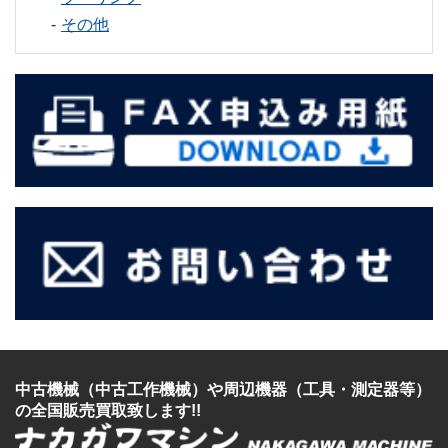
その他
中古機械（中古工作機械）
や
周辺機器（工具・測定器等）
の全国販売買取致します!!