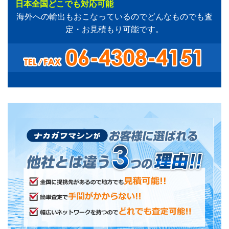
日本全国どこでも対応可能
海外への輸出もおこなっているのでどんなものでも査
定・お見積もり可能です。