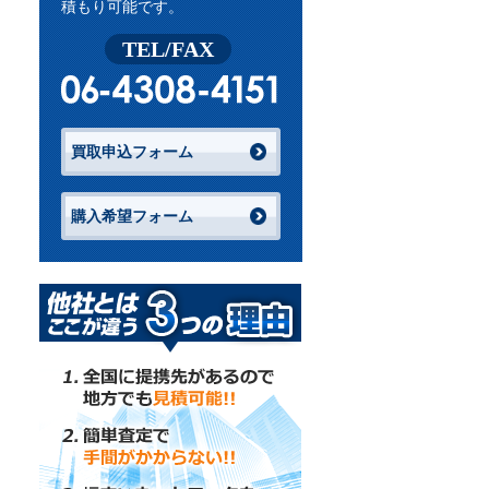
積もり可能です。
TEL/FAX
買取申込フォーム
購入希望フォーム