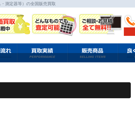
具・測定器等）の全国販売買取