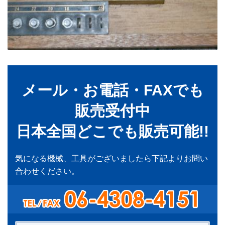
メール・お電話・FAXでも
販売受付中
日本全国どこでも販売可能!!
気になる機械、工具がございましたら下記よりお問い
合わせください。