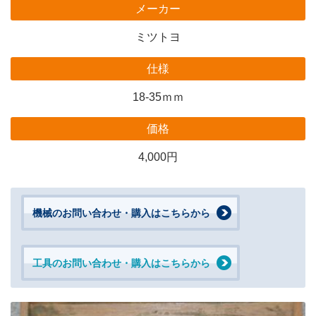
メーカー
ミツトヨ
仕様
18-35ｍｍ
価格
4,000円
機械のお問い合わせ・購入はこちらから
工具のお問い合わせ・購入はこちらから