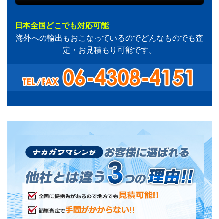
日本全国どこでも対応可能
海外への輸出もおこなっているのでどんなものでも査
定・お見積もり可能です。