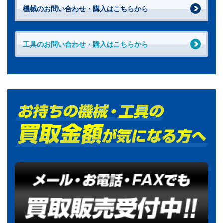
機械のお問い合わせ・購入はこちらから
工具のお問い合わせ・購入はこちらから