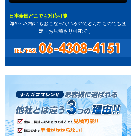
日本全国どこでも対応可能
海外への輸出もおこなっているのでどんなものでも査
定・お見積もり可能です。