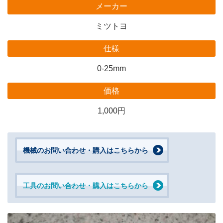
メーカー
ミツトヨ
仕様
0-25mm
価格
1,000円
機械のお問い合わせ・購入はこちらから
工具のお問い合わせ・購入はこちらから