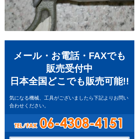
メール・お電話・FAXでも
販売受付中
日本全国どこでも販売可能!!
気になる機械、工具がございましたら下記よりお問い
合わせください。