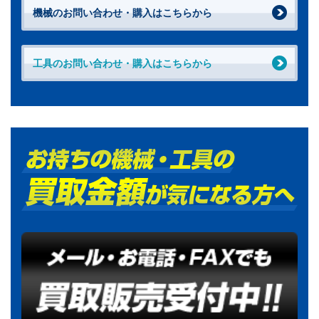
機械のお問い合わせ・購入はこちらから
工具のお問い合わせ・購入はこちらから