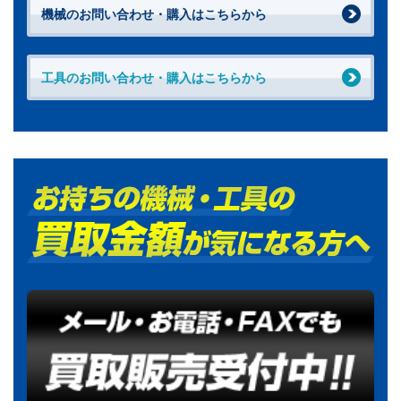
機械のお問い合わせ・購入はこちらから
工具のお問い合わせ・購入はこちらから