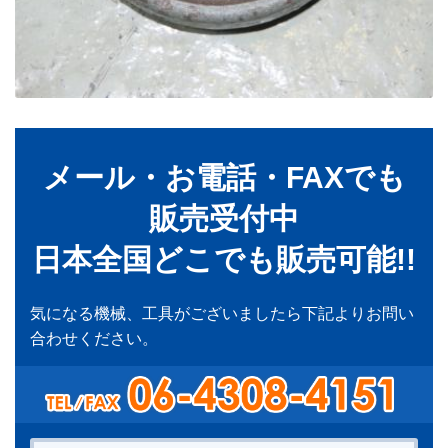
メール・お電話・FAXでも
販売受付中
日本全国どこでも販売可能!!
気になる機械、工具がございましたら下記よりお問い
合わせください。