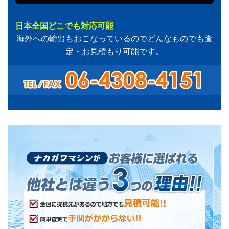
日本全国どこでも対応可能
海外への輸出もおこなっているのでどんなものでも査
定・お見積もり可能です。