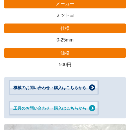
メーカー
ミツトヨ
仕様
0-25mm
価格
500円
機械のお問い合わせ・購入はこちらから
工具のお問い合わせ・購入はこちらから