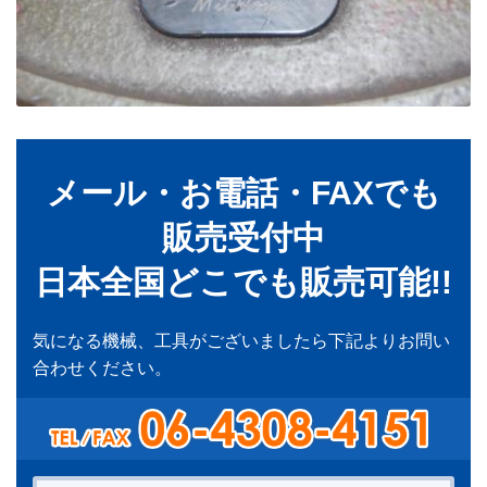
メール・お電話・FAXでも
販売受付中
日本全国どこでも販売可能!!
気になる機械、工具がございましたら下記よりお問い
合わせください。