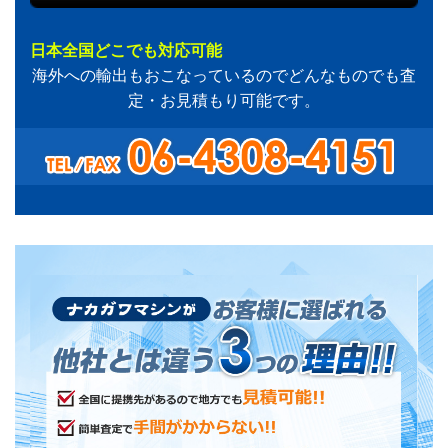
日本全国どこでも対応可能
海外への輸出もおこなっているのでどんなものでも査
定・お見積もり可能です。