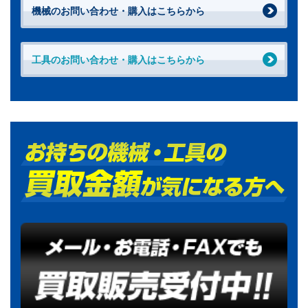
機械のお問い合わせ・購入はこちらから
工具のお問い合わせ・購入はこちらから