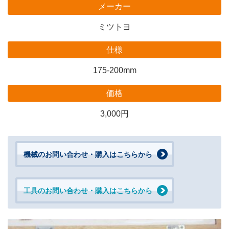
メーカー
ミツトヨ
仕様
175-200mm
価格
3,000円
機械のお問い合わせ・購入はこちらから
工具のお問い合わせ・購入はこちらから