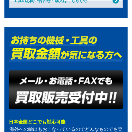
工具のお問い合わせ・購入はこちらから
日本全国どこでも対応可能
海外への輸出もおこなっているのでどんなものでも査