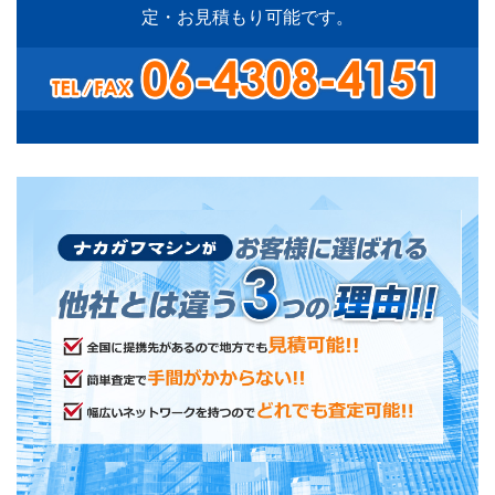
定・お見積もり可能です。