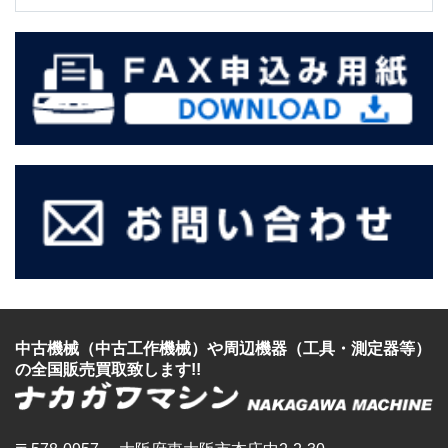
中古機械（中古工作機械）
や
周辺機器（工具・測定器等）
の全国販売買取致します!!