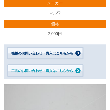
メーカー
マルワ
価格
2,000円
機械のお問い合わせ・購入はこちらから
工具のお問い合わせ・購入はこちらから