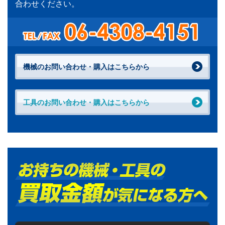
合わせください。
機械のお問い合わせ・購入はこちらから
工具のお問い合わせ・購入はこちらから