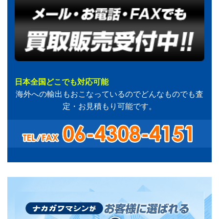
日本全国どこでも対応可能
海外への輸出もおこなっているのでどんなものでも査
定・お見積もり可能です。