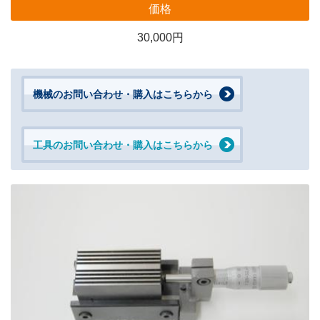
価格
30,000円
機械のお問い合わせ・購入はこちらから
工具のお問い合わせ・購入はこちらから