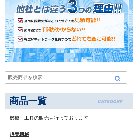
商品一覧
機械・工具の販売も行っております。
販売機械