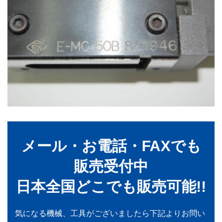
メール・お電話・FAXでも
販売受付中
日本全国どこでも販売可能!!
気になる機械、工具がございましたら下記よりお問い