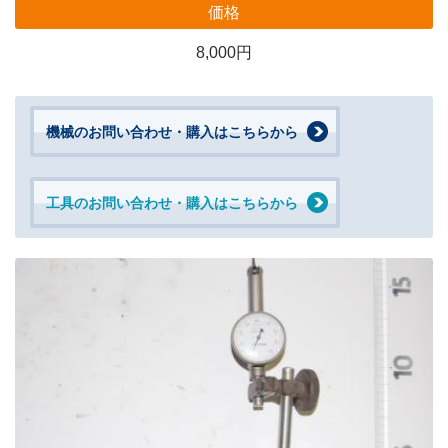
価格
8,000円
機械のお問い合わせ・購入はこちらから
工具のお問い合わせ・購入はこちらから