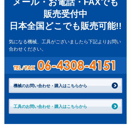
メール・お電話・FAXでも
販売受付中
日本全国どこでも販売可能!!
気になる機械、工具がございましたら下記よりお問い
合わせください。
機械のお問い合わせ・購入はこちらから
工具のお問い合わせ・購入はこちらから