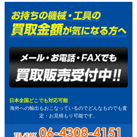
日本全国どこでも対応可能
海外への輸出もおこなっているのでどんなものでも査
定・お見積もり可能です。