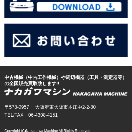
中古機械（中古工作機械）
や
周辺機器（工具・測定器等）
の全国販売買取致します!!
〒578-0957 大阪府東大阪市本庄中2-2-30
TEL/FAX 06-4308-4151
Copyright (C)Nakagawa Machine All Rights Reserved.