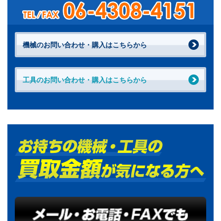
機械のお問い合わせ・購入はこちらから
工具のお問い合わせ・購入はこちらから