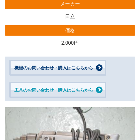
メーカー
日立
価格
2,000円
機械のお問い合わせ・購入はこちらから
工具のお問い合わせ・購入はこちらから