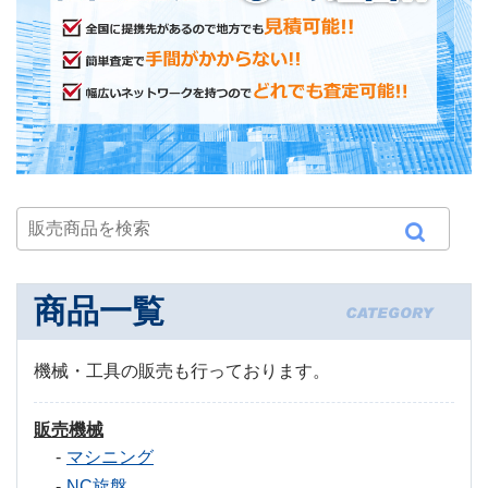
商品一覧
機械・工具の販売も行っております。
販売機械
マシニング
NC旋盤