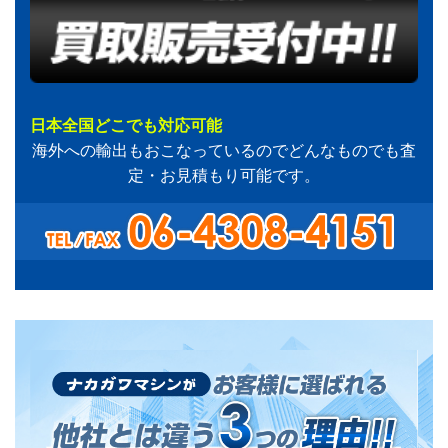
日本全国どこでも対応可能
海外への輸出もおこなっているのでどんなものでも査
定・お見積もり可能です。