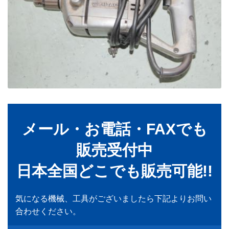
メール・お電話・FAXでも
販売受付中
日本全国どこでも販売可能!!
気になる機械、工具がございましたら下記よりお問い
合わせください。