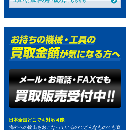
工具のお問い合わせ・購入はこちらから
日本全国どこでも対応可能
海外への輸出もおこなっているのでどんなものでも査