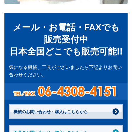
メール・お電話・FAXでも
販売受付中
日本全国どこでも販売可能!!
気になる機械、工具がございましたら下記よりお問い
合わせください。
機械のお問い合わせ・購入はこちらから