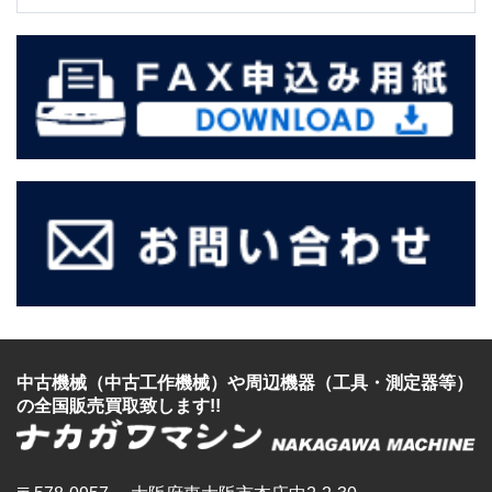
中古機械（中古工作機械）
や
周辺機器（工具・測定器等）
の全国販売買取致します!!