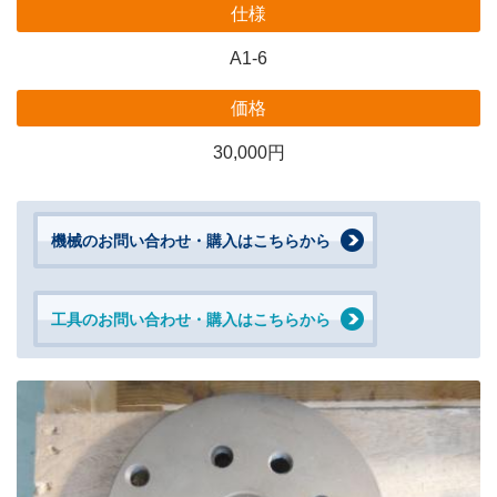
仕様
A1-6
価格
30,000円
機械のお問い合わせ・購入はこちらから
工具のお問い合わせ・購入はこちらから