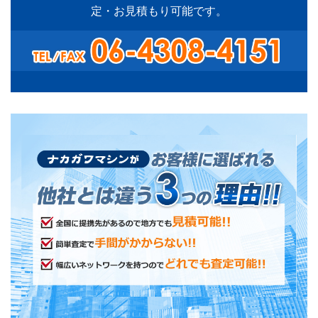
定・お見積もり可能です。