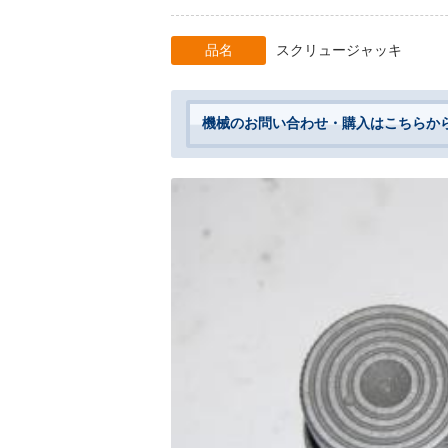
品名
スクリュージャッキ
機械のお問い合わせ・購入はこちらか