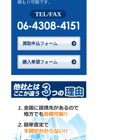
積もり可能です。
TEL/FAX
買取申込フォーム
購入希望フォーム