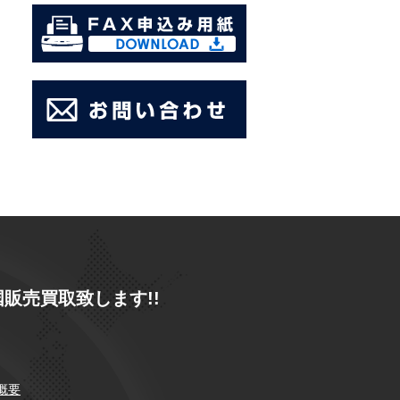
販売買取致します!!
概要