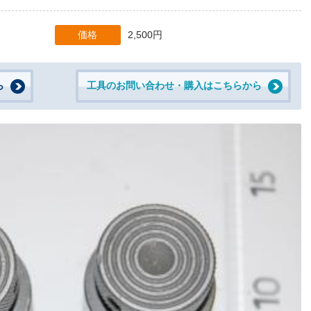
価格
2,500円
ら
工具のお問い合わせ・購入はこちらから