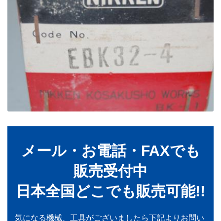
メール・お電話・FAXでも
販売受付中
日本全国どこでも販売可能!!
気になる機械、工具がございましたら下記よりお問い