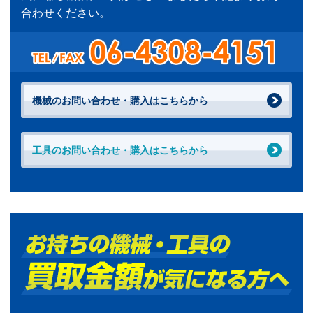
合わせください。
機械のお問い合わせ・購入はこちらから
工具のお問い合わせ・購入はこちらから