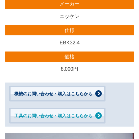
メーカー
ニッケン
仕様
EBK32-4
価格
8,000円
機械のお問い合わせ・購入はこちらから
工具のお問い合わせ・購入はこちらから