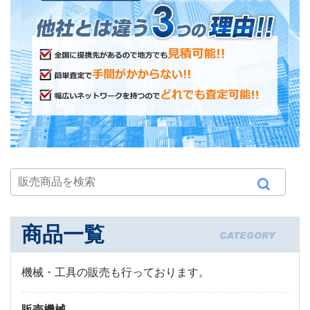
商品一覧
機械・工具の販売も行っております。
販売機械