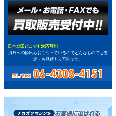
日本全国どこでも対応可能
海外への輸出もおこなっているのでどんなものでも査
定・お見積もり可能です。