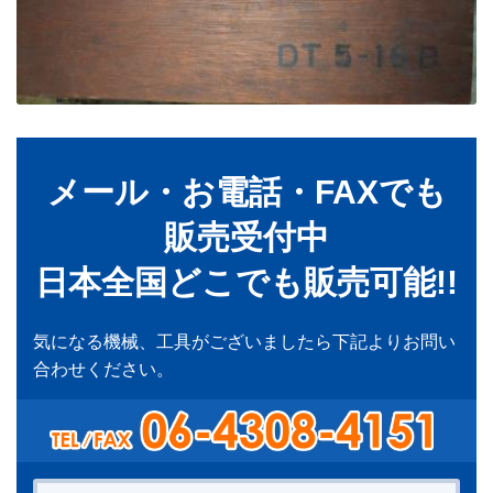
メール・お電話・FAXでも
販売受付中
日本全国どこでも販売可能!!
気になる機械、工具がございましたら下記よりお問い
合わせください。