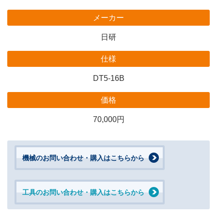
メーカー
日研
仕様
DT5-16B
価格
70,000円
機械のお問い合わせ・購入はこちらから
工具のお問い合わせ・購入はこちらから