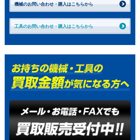
機械のお問い合わせ・購入はこちらから
工具のお問い合わせ・購入はこちらから