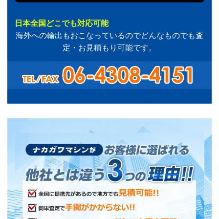
日本全国どこでも対応可能
海外への輸出もおこなっているのでどんなものでも査
定・お見積もり可能です。