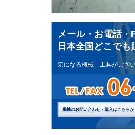
メール・お電話・F
日本全国どこでも販
気になる機械、工具がござ
機械のお問い合わせ・購入はこちらか