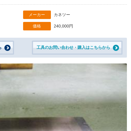
メーカー
カネツー
価格
240,000円
ら
工具のお問い合わせ・購入はこちらから