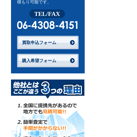
積もり可能です。
TEL/FAX
買取申込フォーム
購入希望フォーム