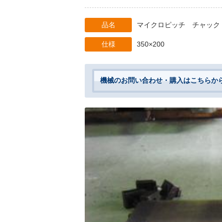
品名
マイクロピッチ チャック
仕様
350×200
機械のお問い合わせ・購入はこちらか