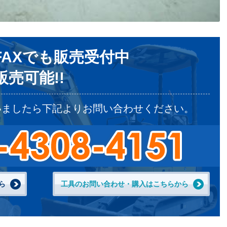
AXでも販売受付中
売可能!!
いましたら下記よりお問い合わせください。
ら
工具のお問い合わせ・購入はこちらから