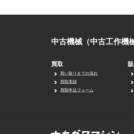
中古機械（中古工作機
買取
販
買い取りまでの流れ
買取実績
買取申込フォーム