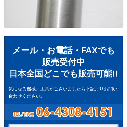
メール・お電話・FAXでも
販売受付中
日本全国どこでも販売可能!!
気になる機械、工具がございましたら下記よりお問い
合わせください。