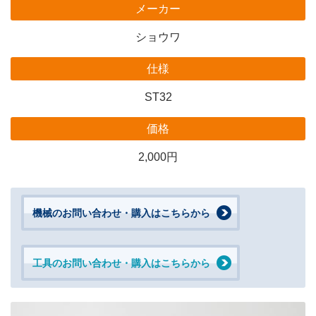
メーカー
ショウワ
仕様
ST32
価格
2,000円
機械のお問い合わせ・購入はこちらから
工具のお問い合わせ・購入はこちらから