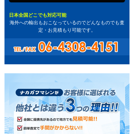
日本全国どこでも対応可能
海外への輸出もおこなっているのでどんなものでも査
定・お見積もり可能です。