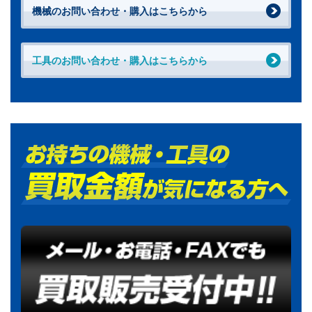
機械のお問い合わせ・購入はこちらから
工具のお問い合わせ・購入はこちらから