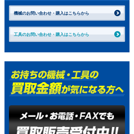
機械のお問い合わせ・購入はこちらから
工具のお問い合わせ・購入はこちらから