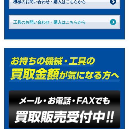
機械のお問い合わせ・購入はこちらから
工具のお問い合わせ・購入はこちらから