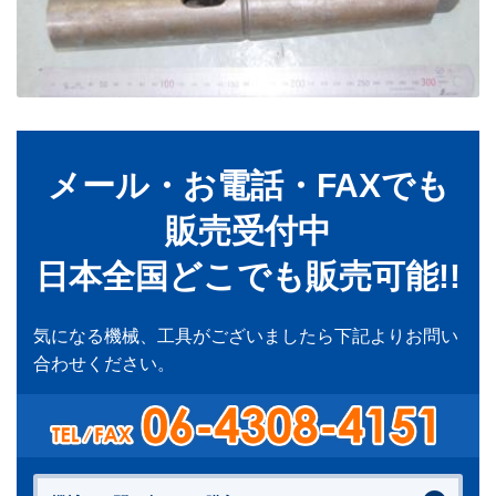
メール・お電話・FAXでも
販売受付中
日本全国どこでも販売可能!!
気になる機械、工具がございましたら下記よりお問い
合わせください。