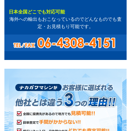
日本全国どこでも対応可能
海外への輸出もおこなっているのでどんなものでも査
定・お見積もり可能です。