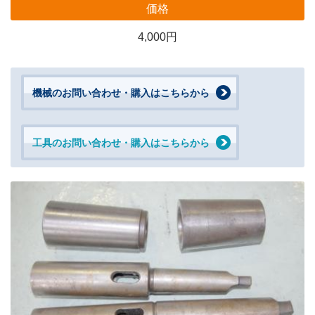
価格
4,000円
機械のお問い合わせ・購入はこちらから
工具のお問い合わせ・購入はこちらから