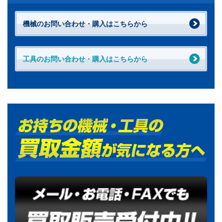
機械のお問い合わせ・購入はこちらから
工具のお問い合わせ・購入はこちらから