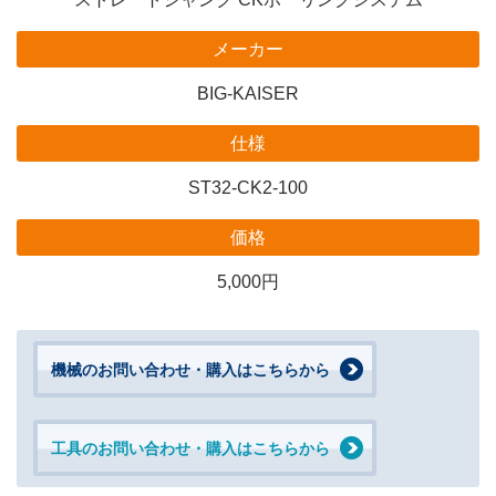
メーカー
BIG-KAISER
仕様
ST32-CK2-100
価格
5,000円
機械のお問い合わせ・購入はこちらから
工具のお問い合わせ・購入はこちらから