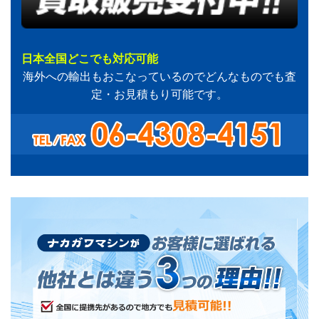
日本全国どこでも対応可能
海外への輸出もおこなっているのでどんなものでも査
定・お見積もり可能です。