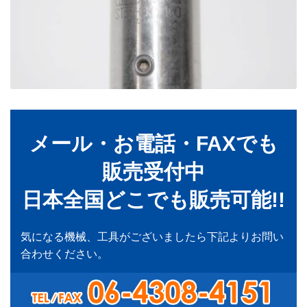
メール・お電話・FAXでも
販売受付中
日本全国どこでも販売可能!!
気になる機械、工具がございましたら下記よりお問い
合わせください。