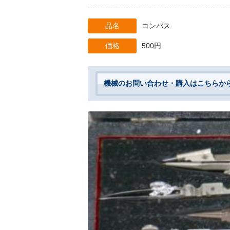
品名
コンパス
価格
500円
機械のお問い合わせ・購入はこちらか