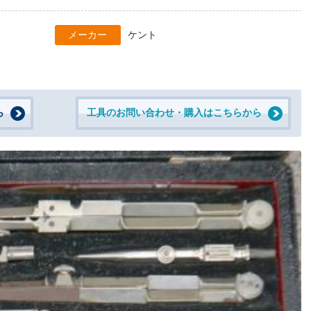
メーカー
ケント
ら
工具のお問い合わせ・購入はこちらから