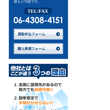
積もり可能です。
TEL/FAX
買取申込フォーム
購入希望フォーム