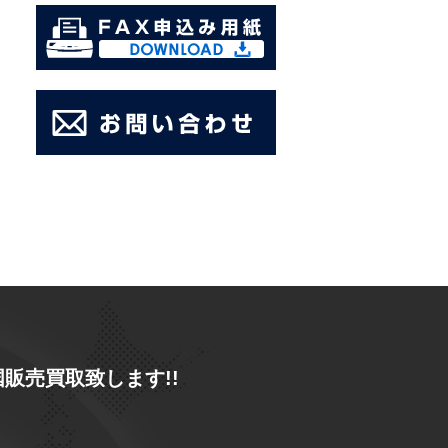
販売買取致します!!