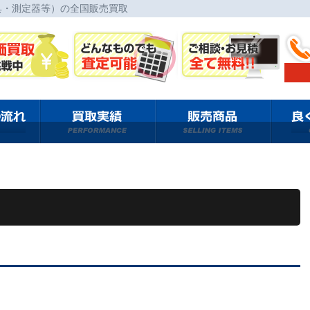
具・測定器等）の全国販売買取