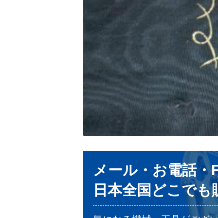
メール・お電話・F
日本全国どこでも販