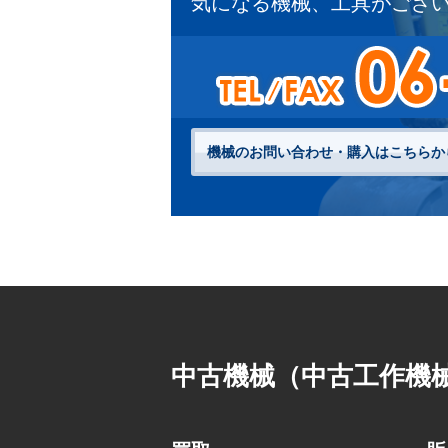
気になる機械、工具がござ
機械のお問い合わせ・購入はこちらか
中古機械（中古工作機