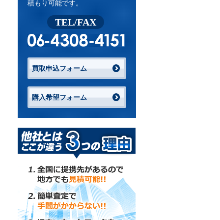
積もり可能です。
TEL/FAX
買取申込フォーム
購入希望フォーム